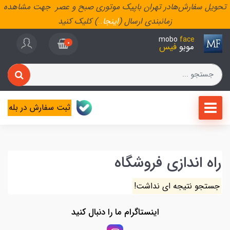
تحویل سفارش‌هادر تهران باپیک موتوری صبح و عصر جهت مشاهده
زمانبندی ارسال (
اینجا
..
) کلیک کنید
mobo
face
0
موبو
فیس
ثبت سفارش در بله
راه اندازی فروشگاه
جستجو نتیجه ای نداشت!
اینستاگرام ما را دنبال کنید