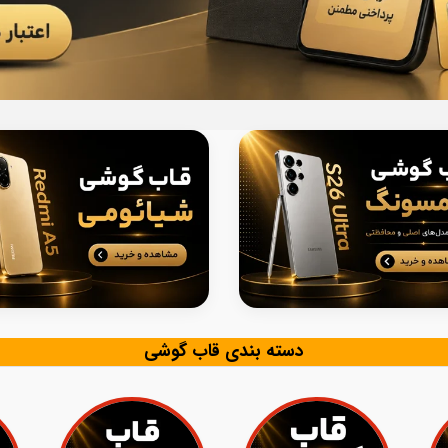
دسته بندی قاب گوشی