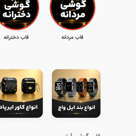
قاب مردانه
قاب دخترانه