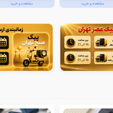
مشاهده و خرید
مشاهده و خرید