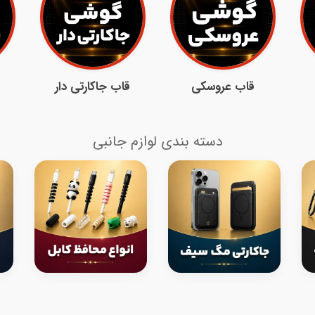
قاب عروسکی
قاب جاکارتی دار
دسته بندی لوازم جانبی