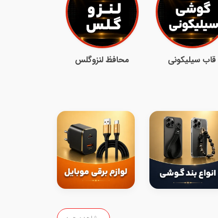
قاب سیلیکونی
محافظ لنزوگلس