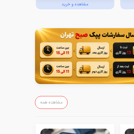
مشاهده و خرید
مش
مشاهده همه