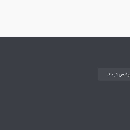
بوفیس در بله