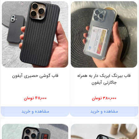
قاب بیرنگ ایربک دار به همراه
قاب گوشی حصیری آیفون
جاکارتی آیفون
380,000 تومان
411,000 تومان
مشاهده و خرید
مشاهده و خرید