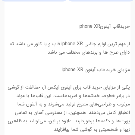
خریدقاب آیفونiphone XR
از مهم ترین لوازم جانبی iphone XR قاب و یا کاور می باشد که
دارای طرح ها و برندهای مختلف می باشد
مزایای خرید قاب آیفون iphone XR
یکی از مزایای خرید قاب برای آیفون ایکس آر، حفاظت از گوشی
در برابر خطوط، خدشه‌ها و ضربه‌هاست. این قاب‌ها با مواد
مرغوب و طراحی‌های متنوع تولید می‌شوند و به آیفون شما
انطباق کامل می‌دهند. همچنین، از دسترسی آسان به تمامی
پورت‌ها و دکمه‌ها برخوردارند. علاوه بر این، می‌توانند به ظاهری
زیبا و شخصیتی به گوشی شما بیافزایند.