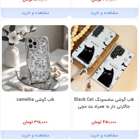
مشاهده و خرید
مشاهده و خرید
قاب گوشی سامسونگ Black Cat
قاب گوشی camellia
جاکارتی دار به همراه بند مچی
450,000 تومان
398,000 تومان
مشاهده و خرید
مشاهده و خرید