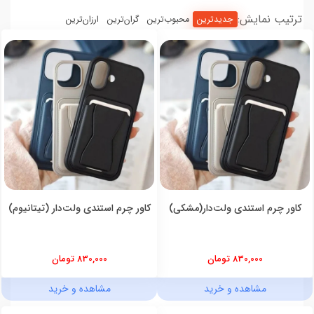
ترتیب نمایش:
جدیدترین
محبوب‌ترین
گران‌ترین
ارزان‌ترین
کاور چرم استندی ولت‌دار(مشکی)
کاور چرم استندی ولت‌دار (تیتانیوم)
830,000 تومان
830,000 تومان
مشاهده و خرید
مشاهده و خرید