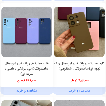
گارد سیلیکونی پاک کنی اورجینال رنگ
قاب سیلیکونی پاک کنی اورجینال
قهوه ای(سامسونگ ، شیائومی)
سامسونگ(آبی، زرشکی ، یاسی ،
سرمه ای)
486,000 تومان
486,000 تومان
مشاهده و خرید
مشاهده و خرید