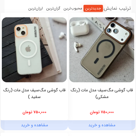
ترتیب نمایش:
جدیدترین
محبوب‌ترین
گران‌ترین
ارزان‌ترین
قاب گوشی مگ‌سیف مدل مات (رنگ
قاب گوشی مگ‌سیف مدل مات (رنگ
مشکی)
سفید )
750,000 تومان
750,000 تومان
مشاهده و خرید
مشاهده و خرید