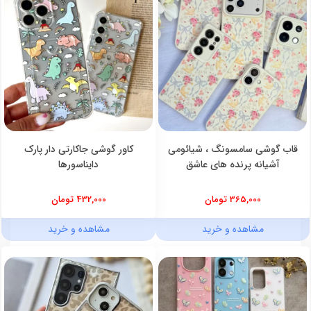
قاب گوشی سامسونگ ، شیائومی
کاور گوشی جاکارتی دار پارک
آشیانه پرنده های عاشق
دایناسورها
365,000 تومان
432,000 تومان
مشاهده و خرید
مشاهده و خرید