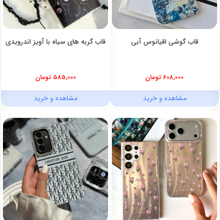
قاب گوشی اقیانوس آبی
قاب گربه های سیاه با آویز اندرویدی
608,000 تومان
585,000 تومان
مشاهده و خرید
مشاهده و خرید