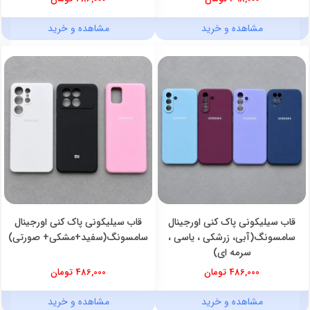
مشاهده و خرید
مشاهده و خرید
قاب سیلیکونی پاک کنی اورجینال
قاب سیلیکونی پاک کنی اورجینال
سامسونگ(آبی، زرشکی ، یاسی ،
سامسونگ(سفید+مشکی+ صورتی)
سرمه ای)
486,000 تومان
486,000 تومان
مشاهده و خرید
مشاهده و خرید