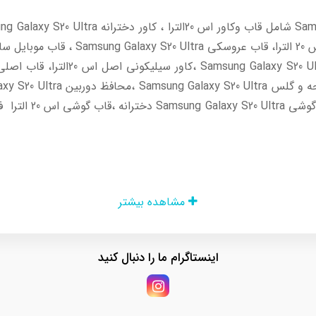
مشاهده بیشتر
اینستاگرام ما را دنبال کنید