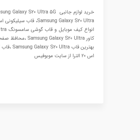
اس 20 الترا از سایت موبوفیس