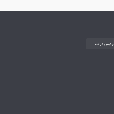
بوفیس در بله