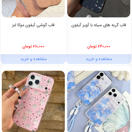
قاب گربه های سیاه با آویز آیفون
قاب گوشی آیفون موکا لنز
640,000 تومان
610,000 تومان
مشاهده و خرید
مشاهده و خرید