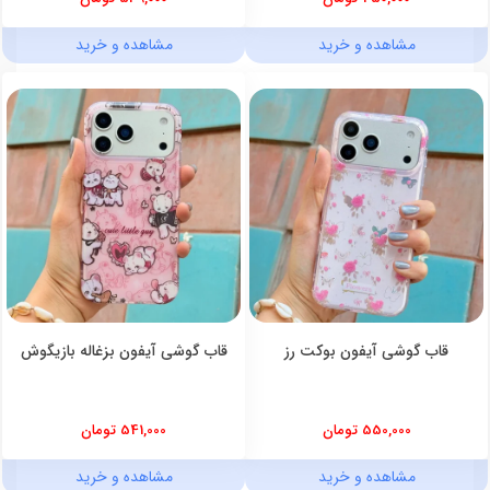
مشاهده و خرید
مشاهده و خرید
قاب گوشی آیفون بوکت رز
قاب گوشی آیفون بزغاله بازیگوش
550,000 تومان
541,000 تومان
مشاهده و خرید
مشاهده و خرید