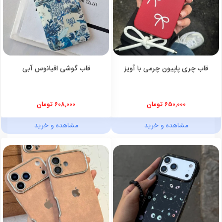
قاب چری پاپیون چرمی با آویز
قاب گوشی اقیانوس آبی
650,000 تومان
608,000 تومان
مشاهده و خرید
مشاهده و خرید