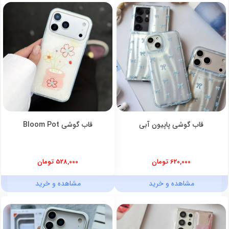
قاب گوشی پاپیون آبی
قاب گوشی Bloom Pot
620,000 تومان
528,000 تومان
مشاهده و خرید
مشاهده و خرید