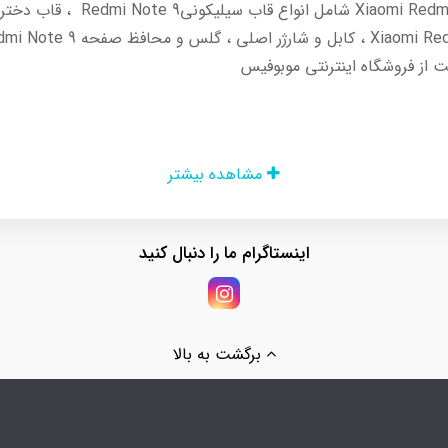
مشاهده بیشتر
اینستاگرام ما را دنبال کنید
برگشت به بالا