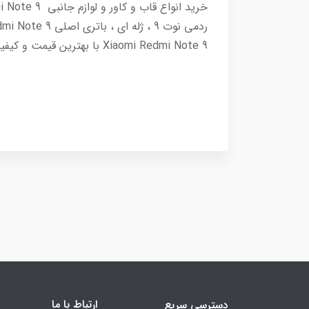
Xiaomi Redmi Note 9 با بهترین قیمت و کیفیت از فروشگاه اینترنتی موبوفیس
ارتباط با ما
دسترسی سریع