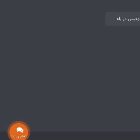
بوفیس در بله
تماس با ما