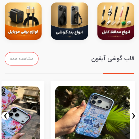
قاب گوشی آیفون
مشاهده همه
›
‹