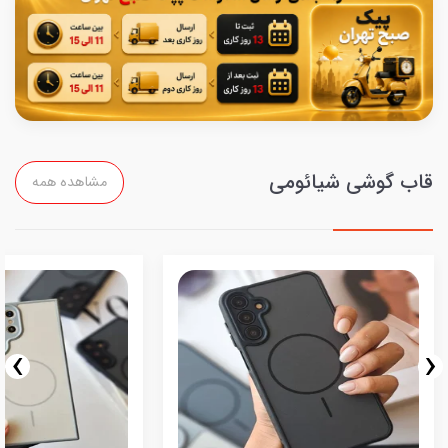
قاب گوشی شیائومی
مشاهده همه
›
‹