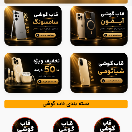
دسته بندی قاب گوشی