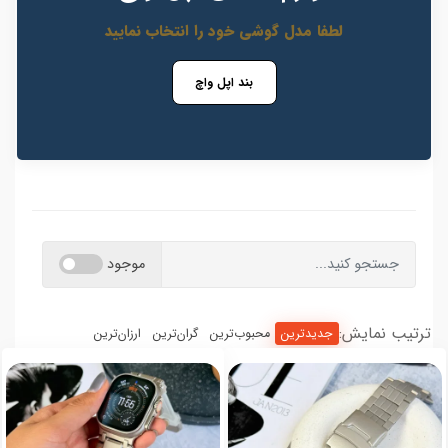
لطفا مدل گوشی خود را انتخاب نمایید
بند اپل واچ
موجود
ترتیب نمایش:
جدیدترین
محبوب‌ترین
گران‌ترین
ارزان‌ترین