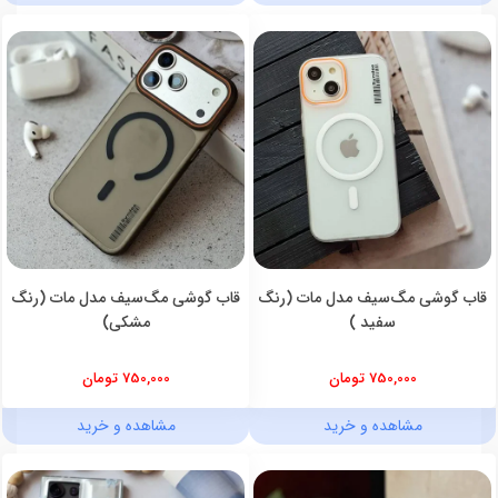
قاب گوشی مگ‌سیف مدل مات (رنگ
قاب گوشی مگ‌سیف مدل مات (رنگ
سفید )
مشکی)
750,000 تومان
750,000 تومان
مشاهده و خرید
مشاهده و خرید