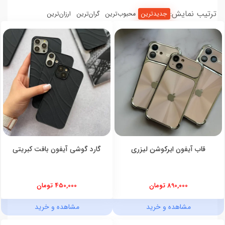
ترتیب نمایش:
جدیدترین
محبوب‌ترین
گران‌ترین
ارزان‌ترین
قاب آیفون ایرکوشن لیزری
گارد گوشی آیفون بافت کبریتی
890,000 تومان
450,000 تومان
مشاهده و خرید
مشاهده و خرید