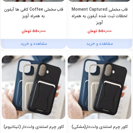
قاب مخملی Moment Captured
قاب مخملی Coffee کافی ها آیفون
لحظات ثبت شده آیفون به همراه
به همراه آویز
آویز
550,000 تومان
550,000 تومان
مشاهده و خرید
مشاهده و خرید
کاور چرم استندی ولت‌دار(مشکی)
کاور چرم استندی ولت‌دار (تیتانیوم)