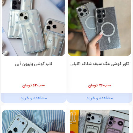
کاور گوشی مگ سیف شفاف اکلیلی
قاب گوشی پاپیون آبی
760,000 تومان
620,000 تومان
مشاهده و خرید
مشاهده و خرید