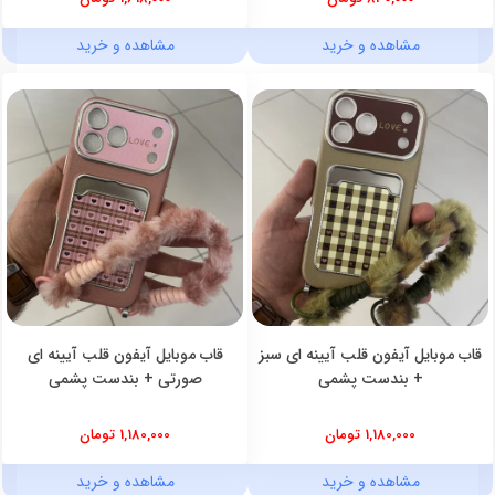
مشاهده و خرید
مشاهده و خرید
قاب موبایل آیفون قلب آیینه ای سبز
قاب موبایل آیفون قلب آیینه ای
+ بندست پشمی
صورتی + بندست پشمی
1,180,000 تومان
1,180,000 تومان
مشاهده و خرید
مشاهده و خرید