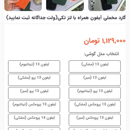
گارد مخملی آیفون همراه با لنز تکی(ولت جداگانه ثبت نمایید)
1,129,000
تومان
انتخاب مدل گوشی:
آیفون 13 (مشکی)
آیفون 13 (تیتانیوم)
آیفون 13 (سبز)
آیفون 13 پرو (مشکی)
آیفون 13 پرو (تیتانیوم)
آیفون 13 پرو (سبز)
آیفون 13 پرومکس (مشکی)
آیفون 13 پرومکس (تیتانیوم)
آیفون 13 پرومکس (سبز)
آیفون 14 پرومکس (مشکی)