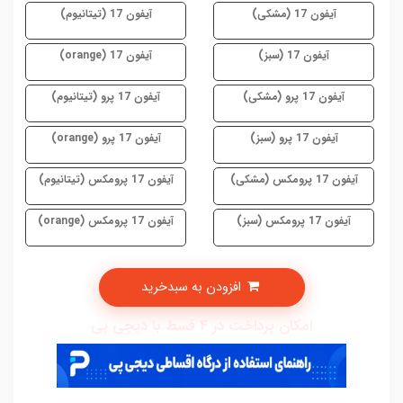
آیفون 17 (مشکی)
آیفون 17 (تیتانیوم)
آیفون 17 (سبز)
آیفون 17 (orange)
آیفون 17 پرو (مشکی)
آیفون 17 پرو (تیتانیوم)
آیفون 17 پرو (سبز)
آیفون 17 پرو (orange)
آیفون 17 پرومکس (مشکی)
آیفون 17 پرومکس (تیتانیوم)
آیفون 17 پرومکس (سبز)
آیفون 17 پرومکس (orange)
افزودن به سبدخرید
امکان پرداخت در 4 قسط با دیجی پی