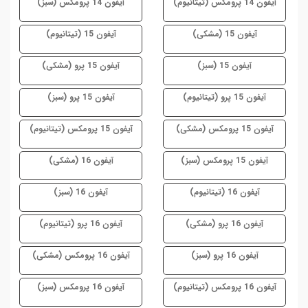
آیفون 14 پرومکس (تیتانیوم)
آیفون 14 پرومکس (سبز)
آیفون 15 (مشکی)
آیفون 15 (تیتانیوم)
آیفون 15 (سبز)
آیفون 15 پرو (مشکی)
آیفون 15 پرو (تیتانیوم)
آیفون 15 پرو (سبز)
آیفون 15 پرومکس (مشکی)
آیفون 15 پرومکس (تیتانیوم)
آیفون 15 پرومکس (سبز)
آیفون 16 (مشکی)
آیفون 16 (تیتانیوم)
آیفون 16 (سبز)
آیفون 16 پرو (مشکی)
آیفون 16 پرو (تیتانیوم)
آیفون 16 پرو (سبز)
آیفون 16 پرومکس (مشکی)
آیفون 16 پرومکس (تیتانیوم)
آیفون 16 پرومکس (سبز)