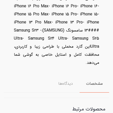
iPhone 16 Pro Max- iPhone 16 Pro- iPhone 16-
iPhone 15 Pro Max- iPhone 15 Pro- iPhone 15-
iPhone 13 Pro Max- iPhone 13 Pro- iPhone
13#### سامسونگ (SAMSUNG):- Samsung S23
Ultra- Samsung S24 Ultra- Samsung S25
Ultraاین گارد مخملی با طراحی زیبا و کاربردی،
محافظت کامل و استایل خاصی به گوشی شما
می‌دهد.
مشخصات
دیدگاه‌ها
محصولات مرتبط