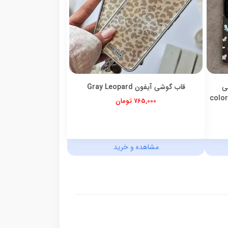
ی
قاب گوشی آیفون Gray Leopard
765,000 تومان
مشاهده و خرید