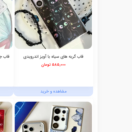
قاب گربه های سیاه با آویز اندرویدی
قاب جا
585,000 تومان
مشاهده و خرید