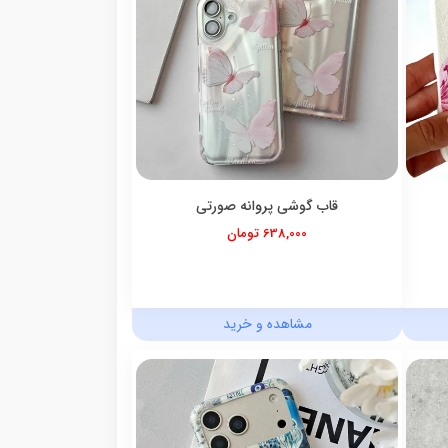
قاب گوشی پروانه صورتی
638,000 تومان
مشاهده و خرید