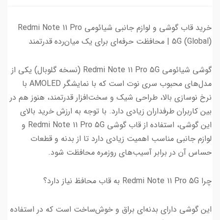
خرید قاب گوشی و لوازم جانبی شیائومی Redmi Note 11 Pro
5G (Global) | محافظت حرفه‌ای برای یک میان‌رده قدرتمند
گوشی شیائومی Redmi Note 11 Pro 5G (نسخه گلوبال) یکی از
مدل‌های محبوب سری نوت است که با نمایشگر AMOLED با
نرخ نوسازی بالا، طراحی شیک و سخت‌افزار قدرتمند، هنوز هم در
بین کاربران طرفداران زیادی دارد. با توجه به ارزش خرید بالای
این گوشی، استفاده از قاب گوشی Redmi Note 11 Pro 5G و
لوازم جانبی مناسب اهمیت زیادی دارد تا از بدنه و قطعات
حساس آن در برابر آسیب‌های روزمره محافظت شود.
چرا Redmi Note 11 Pro 5G به قاب محافظ نیاز دارد؟
این گوشی دارای بدنه‌ای براق و خوش‌ساخت است که در استفاده