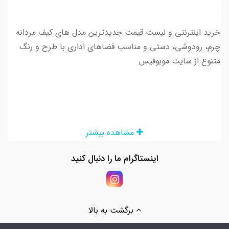
خرید اینترنتی و لیست قیمت جدیدترین مدل های کیف مردانه
چرم، رودوشی، دستی و مناسب فضاهای اداری با طرح و رنگ
متنوع از سایت موبوفیس
مشاهده بیشتر
اینستاگرام ما را دنبال کنید
برگشت به بالا