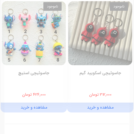
ناموجود
ناموجود
جاسوئیچی اسکویید گیم
جاسوئیچی استیچ
312,000 تومان
424,000 تومان
مشاهده و خرید
مشاهده و خرید