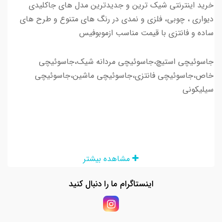
خرید اینترنتی شیک ترین و جدیدترین مدل های جاکلیدی
دیواری ، چوبی، فلزی و نمدی در رنگ های متنوع و طرح های
ساده و فانتزی با قیمت مناسب ازموبوفیس
جاسوئیچی استیچ،جاسوئیچی مردانه شیک،جاسوئیچی
خاص،جاسوئیچی فانتزی،جاسوئیچی ماشین،جاسوئیچی
سیلیکونی
مشاهده بیشتر
اینستاگرام ما را دنبال کنید