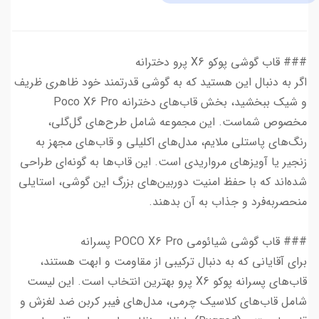
### قاب گوشی پوکو X6 پرو دخترانه
اگر به دنبال این هستید که به گوشی قدرتمند خود ظاهری ظریف
و شیک ببخشید، بخش قاب‌های دخترانه Poco X6 Pro
مخصوص شماست. این مجموعه شامل طرح‌های گل‌گلی،
رنگ‌های پاستلی ملایم، مدل‌های اکلیلی و قاب‌های مجهز به
زنجیر یا آویزهای مرواریدی است. این قاب‌ها به گونه‌ای طراحی
شده‌اند که با حفظ امنیت دوربین‌های بزرگ این گوشی، استایلی
منحصربه‌فرد و جذاب به آن بدهند.
### قاب گوشی شیائومی POCO X6 Pro پسرانه
برای آقایانی که به دنبال ترکیبی از مقاومت و ابهت هستند،
قاب‌های پسرانه پوکو X6 پرو بهترین انتخاب است. این لیست
شامل قاب‌های کلاسیک چرمی، مدل‌های فیبر کربن ضد لغزش و