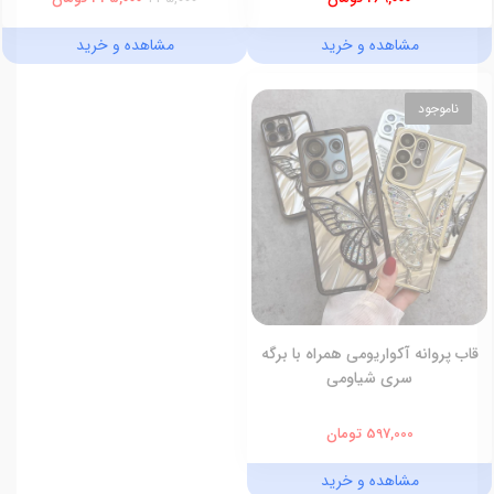
مشاهده و خرید
مشاهده و خرید
ناموجود
قاب پروانه آکواریومی همراه با برگه
سری شیاومی
597,000 تومان
مشاهده و خرید