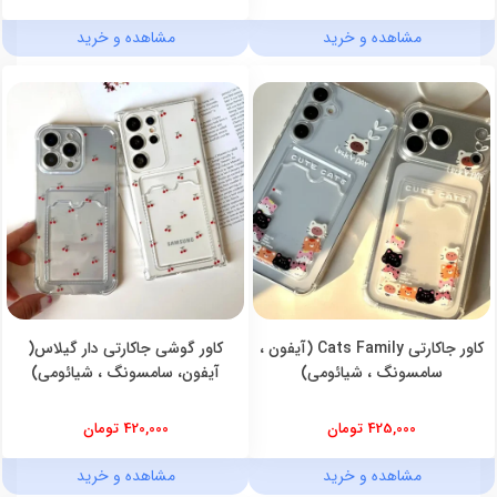
مشاهده و خرید
مشاهده و خرید
کاور جاکارتی Cats Family (آیفون ،
کاور گوشی جاکارتی دار گیلاس(
سامسونگ ، شیائومی)
آیفون، سامسونگ ، شیائومی)
425,000 تومان
420,000 تومان
مشاهده و خرید
مشاهده و خرید