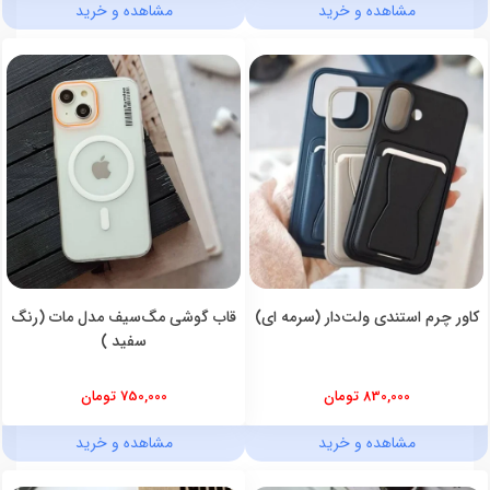
مشاهده و خرید
مشاهده و خرید
کاور چرم استندی ولت‌دار (سرمه ای)
قاب گوشی مگ‌سیف مدل مات (رنگ
سفید )
830,000 تومان
750,000 تومان
مشاهده و خرید
مشاهده و خرید