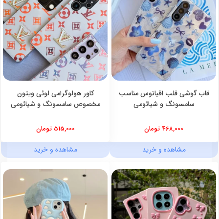
قاب گوشی قلب اقیانوس مناسب
کاور هولوگرامی لوئی ویتون
سامسونگ و شیائومی
مخصوص سامسونگ و شیائومی
468,000 تومان
515,000 تومان
مشاهده و خرید
مشاهده و خرید