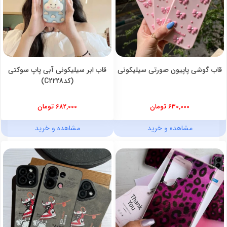
قاب گوشی پاپیون صورتی سیلیکونی
قاب ابر سیلیکونی آبی پاپ سوکتی
(کدC2228)
630,000 تومان
682,000 تومان
مشاهده و خرید
مشاهده و خرید