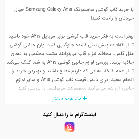
با خرید قاب گوشی سامسونگ Samsung Galaxy A21s خیال
خودتان را راحت کنید!
بهتر است به فکر خرید قاب گوشی برای موبایل A21s خود باشید
تا از اتفاقات پیش بینی نشده جلوگیری کنید لوازم جانبی گوشی
مثل گلس، محافظ لنز و قاب می‌توانند مشت محکمی به دهان
جاذبه بزنند. بررسی لوازم جانبی گوشی A21s به شما کمک می‌کند
تا از همه انتخاب‌هایی که داریم مطلع باشید و بهترین خرید را
انجام دهید. برای دیدن قیمت قاب گوشی A21s و سایر لوازم
جانبی آن هم می‌توانید محصولات موبوفیس را بررسی کنید.
مشاهده بیشتر
اینستاگرام ما را دنبال کنید