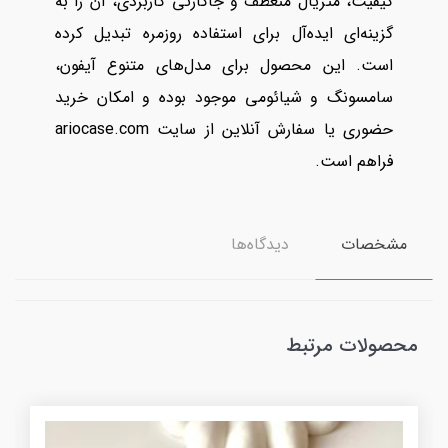
کیفیت، متریال منعطف و جاکارتی کاربردی، آن را به
گزینه‌ای ایده‌آل برای استفاده روزمره تبدیل کرده
است. این محصول برای مدل‌های متنوع آیفون،
سامسونگ و شیائومی موجود بوده و امکان خرید
حضوری یا سفارش آنلاین از سایت ariocase.com
فراهم است.
مشخصات
دیدگاه‌ها
محصولات مرتبط