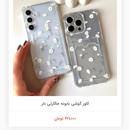
کاور گوشی بابونه جاکارتی دار
421,000 تومان