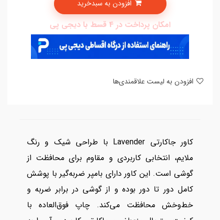
افزودن به سبدخرید
امکان پرداخت در 4 قسط با دیجی پی
افزودن به لیست علاقمندی‌ها
کاور جاکارتی Lavender با طراحی شیک و رنگ
ملایم، انتخابی کاربردی و مقاوم برای محافظت از
گوشی است. این کاور دارای بامپر ضربه‌گیر با پوشش
کامل دور تا دور بوده و از گوشی در برابر ضربه و
خط‌وخش محافظت می‌کند. چاپ فوق‌العاده با