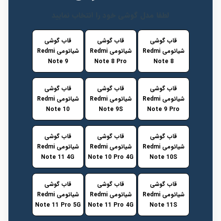
لطفا مدل گوشی خود را انتخاب نمایید
قاب گوشی
قاب گوشی
قاب گوشی
شیائومی Redmi
شیائومی Redmi
شیائومی Redmi
Note 9
Note 8 Pro
Note 8
قاب گوشی
قاب گوشی
قاب گوشی
شیائومی Redmi
شیائومی Redmi
شیائومی Redmi
Note 10
Note 9S
Note 9 Pro
قاب گوشی
قاب گوشی
قاب گوشی
شیائومی Redmi
شیائومی Redmi
شیائومی Redmi
Note 11 4G
Note 10 Pro 4G
Note 10S
قاب گوشی
قاب گوشی
قاب گوشی
شیائومی Redmi
شیائومی Redmi
شیائومی Redmi
Note 11 Pro 5G
Note 11 Pro 4G
Note 11S