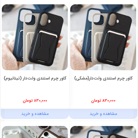
کاور چرم استندی ولت‌دار(مشکی)
کاور چرم استندی ولت‌دار (تیتانیوم)
830,000 تومان
830,000 تومان
مشاهده و خرید
مشاهده و خرید