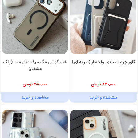
کاور چرم استندی ولت‌دار (سرمه ای)
قاب گوشی مگ‌سیف مدل مات (رنگ
مشکی)
830,000 تومان
750,000 تومان
مشاهده و خرید
مشاهده و خرید