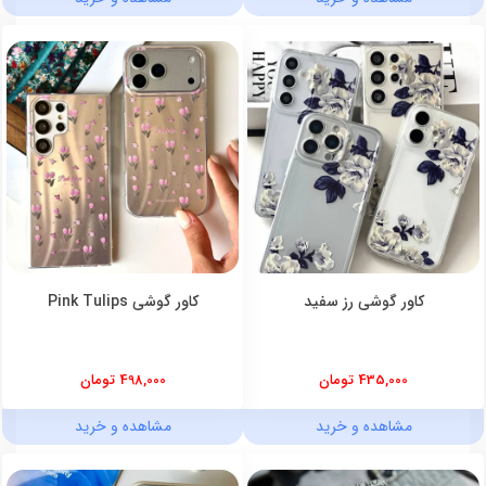
کاور گوشی رز سفید
کاور گوشی Pink Tulips
435,000 تومان
498,000 تومان
مشاهده و خرید
مشاهده و خرید