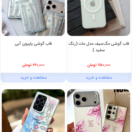
قاب گوشی مگ‌سیف مدل مات (رنگ
قاب گوشی پاپیون آبی
سفید )
750,000 تومان
620,000 تومان
مشاهده و خرید
مشاهده و خرید