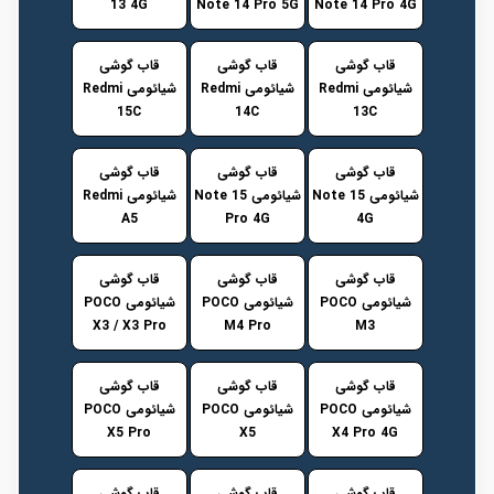
13 4G
Note 14 Pro 5G
Note 14 Pro 4G
قاب گوشی
قاب گوشی
قاب گوشی
شیائومی Redmi
شیائومی Redmi
شیائومی Redmi
15C
14C
13C
قاب گوشی
قاب گوشی
قاب گوشی
شیائومی Note 15
شیائومی Note 15
شیائومی Redmi
A5
Pro 4G
4G
قاب گوشی
قاب گوشی
قاب گوشی
شیائومی POCO
شیائومی POCO
شیائومی POCO
X3 / X3 Pro
M4 Pro
M3
قاب گوشی
قاب گوشی
قاب گوشی
شیائومی POCO
شیائومی POCO
شیائومی POCO
X5 Pro
X5
X4 Pro 4G
قاب گوشی
قاب گوشی
قاب گوشی