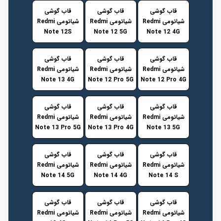
قاب گوشی
قاب گوشی
قاب گوشی
شیائومی Redmi
شیائومی Redmi
شیائومی Redmi
Note 12S
Note 12 5G
Note 12 4G
قاب گوشی
قاب گوشی
قاب گوشی
شیائومی Redmi
شیائومی Redmi
شیائومی Redmi
Note 13 4G
Note 12 Pro 5G
Note 12 Pro 4G
قاب گوشی
قاب گوشی
قاب گوشی
شیائومی Redmi
شیائومی Redmi
شیائومی Redmi
Note 13 Pro 5G
Note 13 Pro 4G
Note 13 5G
قاب گوشی
قاب گوشی
قاب گوشی
شیائومی Redmi
شیائومی Redmi
شیائومی Redmi
Note 14 5G
Note 14 4G
Note 14 S
قاب گوشی
قاب گوشی
قاب گوشی
شیائومی Redmi
شیائومی Redmi
شیائومی Redmi