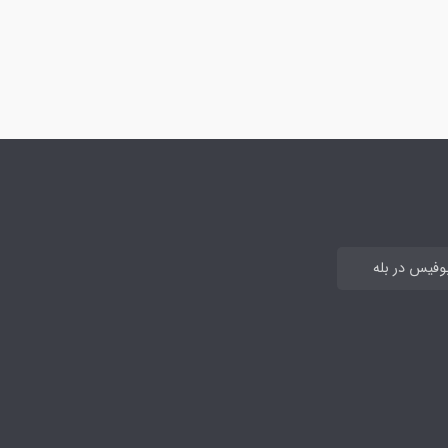
بوفیس در بله