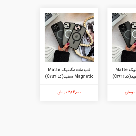
قاب مات مگنتیک Matte
قاب مات مگنتیک Matte
Magnetic سفید(کدC1924)
Magnetic سفید(کدC1924)
284,000 تومان
284,000 تومان