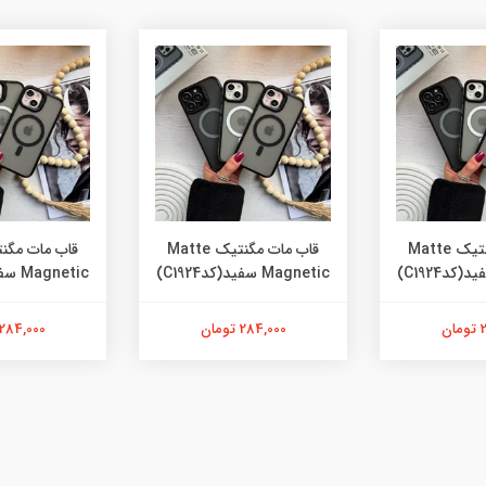
قاب مات مگنتیک Matte
قاب مات مگنتیک Matte
Magnetic سفید(کدC1924)
Magnetic سفید(کدC1924)
ن
284,000 تومان
284,000 تومان