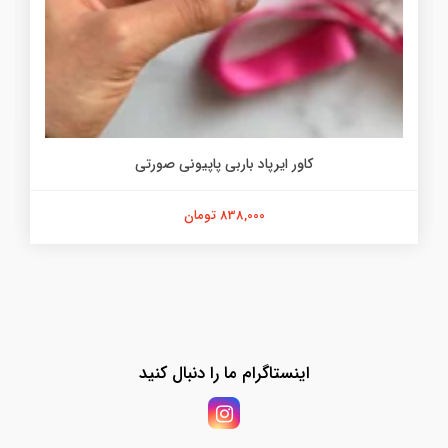
کاور ایرپاد باربی پاپیونی صورتی
838,000 تومان
اینستاگرام ما را دنبال کنید