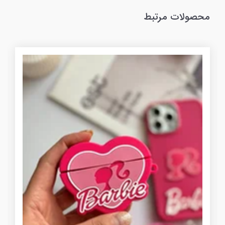
محصولات مرتبط