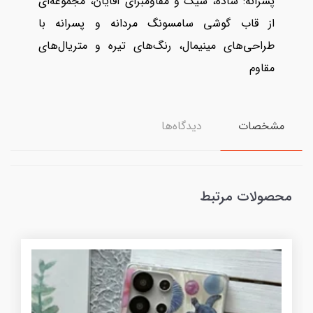
پسرانه: ساده، شیک و مقاومبرای آقایان، مجموعه‌ای
از قاب گوشی سامسونگ مردانه و پسرانه با
طراحی‌های مینیمال، رنگ‌های تیره و متریال‌های
مقاوم
مشخصات
دیدگاه‌ها
محصولات مرتبط