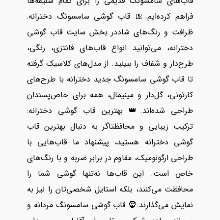
قاب‌های سامسونگ قدیمی را برای تمام سلیقه‌ها
فراهم کرده‌ایم.🎀 قاب گوشی سامسونگ دخترانه:
ظرافت و رنگ‌های شاددر بخش سایت قاب گوشی
دخترانه، می‌توانید انواع قاب‌های فانتزی، رنگی،
طرح‌دار و شفاف را ببینید. از مدل‌های کلاسیک گرفته
تا قاب گوشی سامسونگ جدید دخترانه با طرح‌های
کارتونی، گل‌دار و مینیمال، همه برای خاص‌پسندان
طراحی شده‌اند.👑 بهترین قاب گوشی دخترانه:
ترکیب زیبایی و محافظتاگر به دنبال بهترین قاب
گوشی دخترانه هستید، پیشنهاد ما قاب‌هایی با
طراحی ارگونومیک، مقاوم در برابر ضربه و با رنگ‌های
خاص است. این قاب‌ها نه‌تنها گوشی شما را
محافظت می‌کنند، بلکه استایل شخصی‌تان را نیز به
نمایش می‌گذارند.🧔 قاب گوشی سامسونگ مردانه و