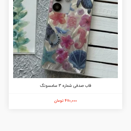
قاب صدفی شماره 3 سامسونگ
470,000 تومان