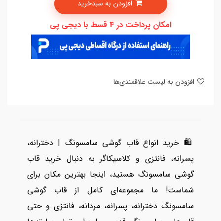
افزودن به سبدخرید
امکان پرداخت در 4 قسط با دیجی پی
افزودن به لیست علاقمندی‌ها
🛍️ خرید انواع قاب گوشی سامسونگ | دخترانه،
پسرانه، فانتزی و کلاسیکاگر به دنبال خرید قاب
گوشی سامسونگ هستید، اینجا بهترین مکان برای
شماست! ما مجموعه‌ای کامل از قاب گوشی
سامسونگ دخترانه، پسرانه، مردانه، فانتزی و حتی