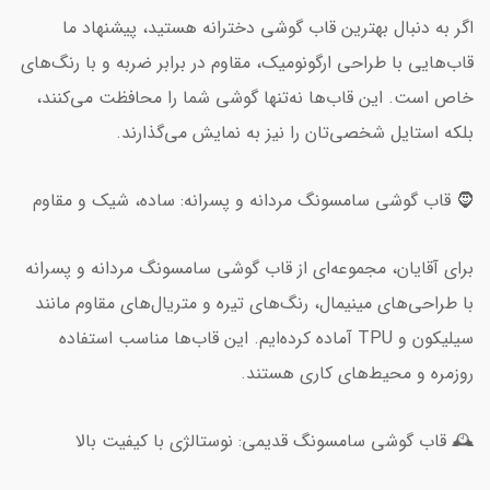
اگر به دنبال بهترین قاب گوشی دخترانه هستید، پیشنهاد ما
قاب‌هایی با طراحی ارگونومیک، مقاوم در برابر ضربه و با رنگ‌های
خاص است. این قاب‌ها نه‌تنها گوشی شما را محافظت می‌کنند،
بلکه استایل شخصی‌تان را نیز به نمایش می‌گذارند.
🧔 قاب گوشی سامسونگ مردانه و پسرانه: ساده، شیک و مقاوم
برای آقایان، مجموعه‌ای از قاب گوشی سامسونگ مردانه و پسرانه
با طراحی‌های مینیمال، رنگ‌های تیره و متریال‌های مقاوم مانند
سیلیکون و TPU آماده کرده‌ایم. این قاب‌ها مناسب استفاده
روزمره و محیط‌های کاری هستند.
🕰️ قاب گوشی سامسونگ قدیمی: نوستالژی با کیفیت بالا