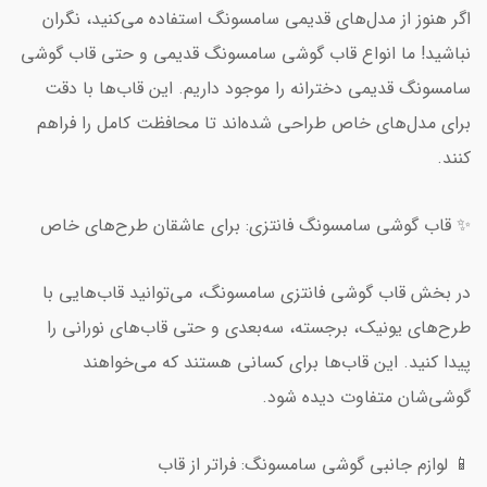
اگر هنوز از مدل‌های قدیمی سامسونگ استفاده می‌کنید، نگران
نباشید! ما انواع قاب گوشی سامسونگ قدیمی و حتی قاب گوشی
سامسونگ قدیمی دخترانه را موجود داریم. این قاب‌ها با دقت
برای مدل‌های خاص طراحی شده‌اند تا محافظت کامل را فراهم
کنند.
✨ قاب گوشی سامسونگ فانتزی: برای عاشقان طرح‌های خاص
در بخش قاب گوشی فانتزی سامسونگ، می‌توانید قاب‌هایی با
طرح‌های یونیک، برجسته، سه‌بعدی و حتی قاب‌های نورانی را
پیدا کنید. این قاب‌ها برای کسانی هستند که می‌خواهند
گوشی‌شان متفاوت دیده شود.
📱 لوازم جانبی گوشی سامسونگ: فراتر از قاب