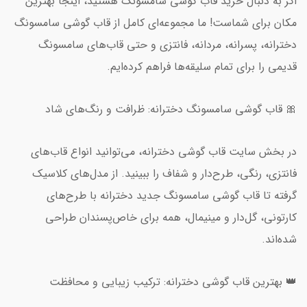
اگر به دنبال خرید قاب گوشی سامسونگ هستید، اینجا بهترین
مکان برای شماست! ما مجموعه‌ای کامل از قاب گوشی سامسونگ
دخترانه، پسرانه، مردانه، فانتزی و حتی قاب‌های سامسونگ
قدیمی را برای تمام سلیقه‌ها فراهم کرده‌ایم.
🎀 قاب گوشی سامسونگ دخترانه: ظرافت و رنگ‌های شاد
در بخش سایت قاب گوشی دخترانه، می‌توانید انواع قاب‌های
فانتزی، رنگی، طرح‌دار و شفاف را ببینید. از مدل‌های کلاسیک
گرفته تا قاب گوشی سامسونگ جدید دخترانه با طرح‌های
کارتونی، گل‌دار و مینیمال، همه برای خاص‌پسندان طراحی
شده‌اند.
👑 بهترین قاب گوشی دخترانه: ترکیب زیبایی و محافظت