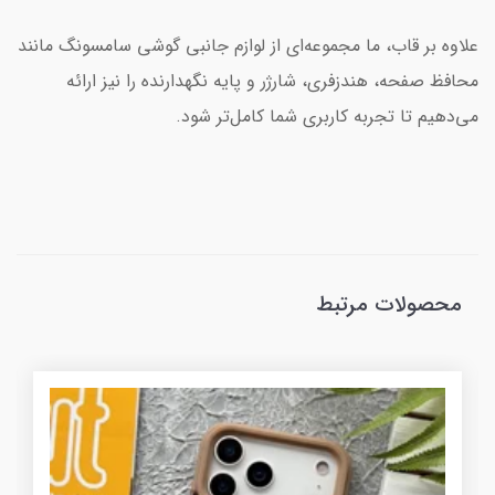
علاوه بر قاب، ما مجموعه‌ای از لوازم جانبی گوشی سامسونگ مانند
محافظ صفحه، هندزفری، شارژر و پایه نگهدارنده را نیز ارائه
می‌دهیم تا تجربه کاربری شما کامل‌تر شود.
محصولات مرتبط