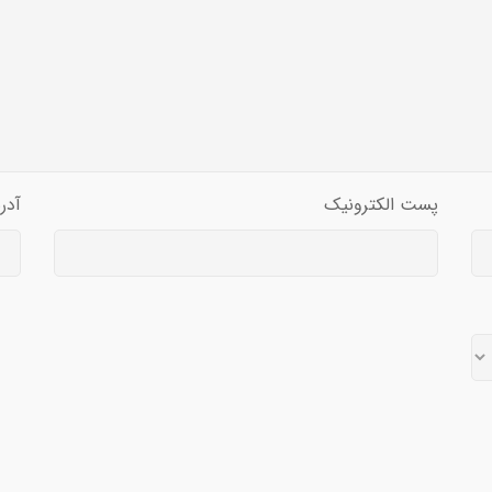
پست الکترونیک
آدر