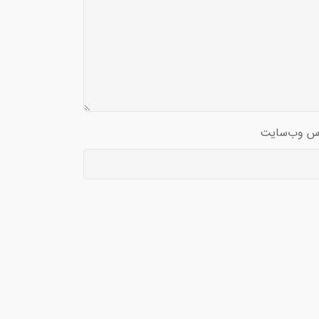
س وب‌سایت