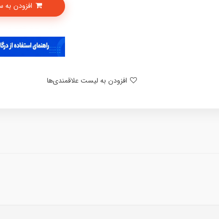
افزودن به سبدخرید
امکان پرداخت در 4 قسط با دیجی پی
افزودن به لیست علاقمندی‌ها