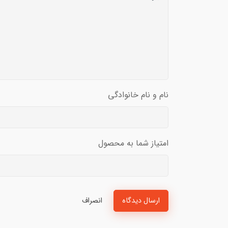
نام و نام خانوادگی
امتیاز شما به محصول
ارسال دیدگاه
انصراف