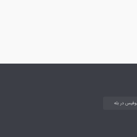
بوفیس در بله