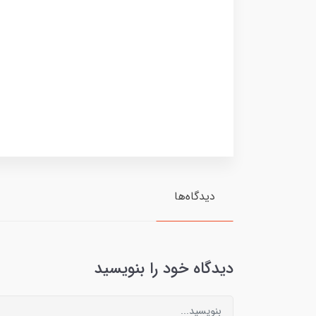
دیدگاه‌ها
دیدگاه خود را بنویسید