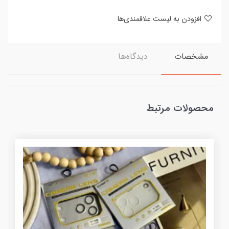
افزودن به لیست علاقمندی‌ها
مشخصات
دیدگاه‌ها
محصولات مرتبط