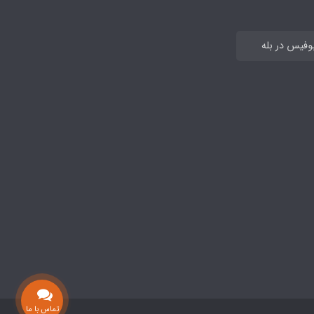
بوفیس در بله