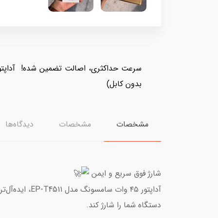
بدون کابل)
مشخصات
مشخصات
دیدگاه‌ها
شارژ فوق سریع و ایمن
دستگاه شما را شارژ کند.