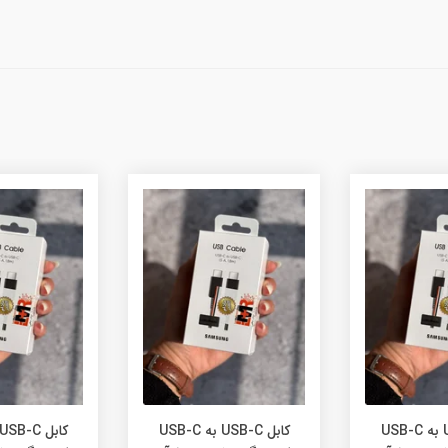
کابل USB-C به USB-C
کابل USB-C به USB-C