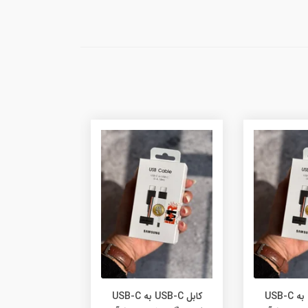
کابل USB-C به USB-C
کابل USB-C به USB-C