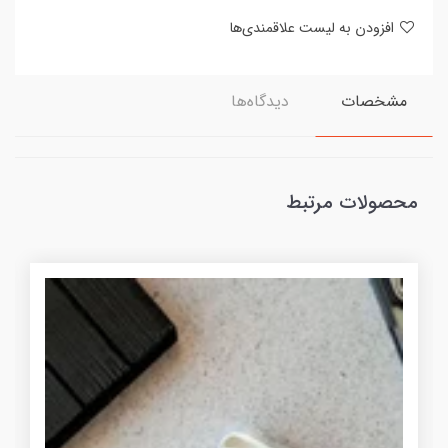
افزودن به لیست علاقمندی‌ها
مشخصات
دیدگاه‌ها
محصولات مرتبط