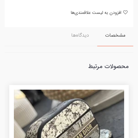
افزودن به لیست علاقمندی‌ها
مشخصات
دیدگاه‌ها
محصولات مرتبط