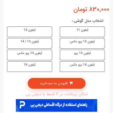
830,000
تومان
انتخاب مدل گوشی.:
آیفون 11
آیفون 12
آیفون 12 پرو مکس
آیفون 13 / 14
آیفون 13 پرو
آیفون 13 پرو مکس
آیفون 14 پرو مکس
آیفون 16
افزودن به سبدخرید
امکان پرداخت در 4 قسط با دیجی پی