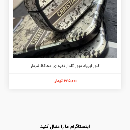
کاور ایرپاد دیور گلدار نقره ای محافظ لنزدار
635,000 تومان
اینستاگرام ما را دنبال کنید