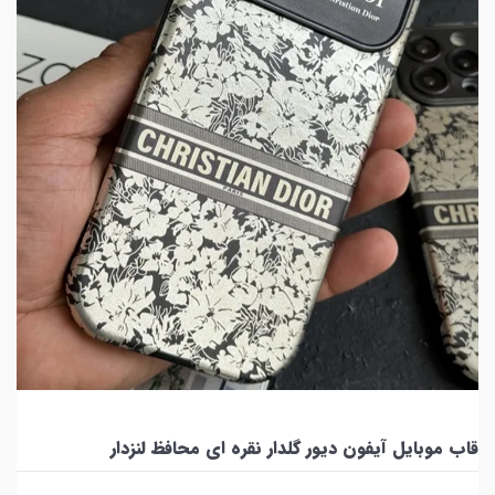
قاب موبایل آیفون دیور گلدار نقره ای محافظ لنزدار