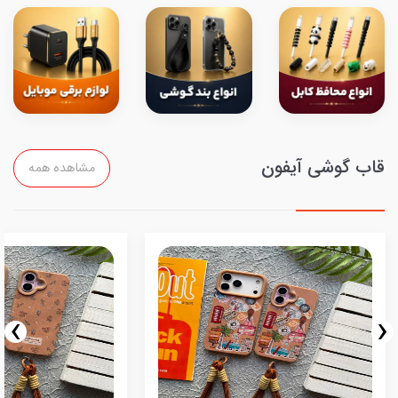
قاب گوشی آیفون
مشاهده همه
›
‹