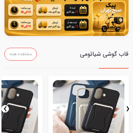
قاب گوشی شیائومی
مشاهده همه
›
‹