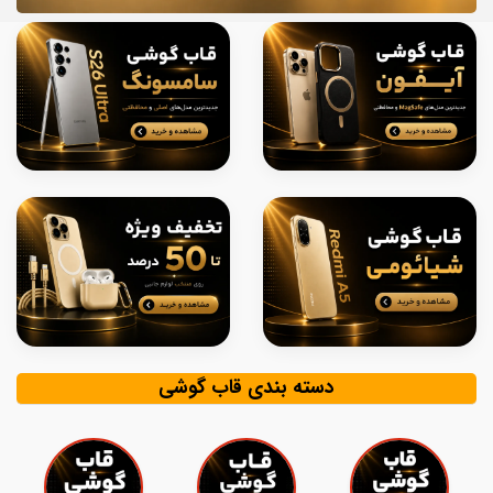
دسته بندی قاب گوشی