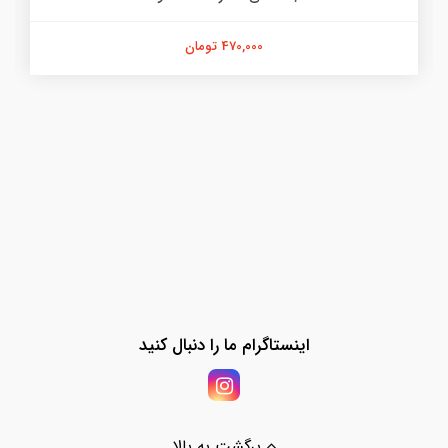
470,000 تومان
اینستاگرام ما را دنبال کنید
برگشت به بالا