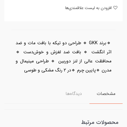
افزودن به لیست علاقمندی‌ها
🔹برند GKK 🔹 طراحی دو تیکه با بافت مات و ضد
اثر انگشت 🔹 بافت ضد لغزش و خوش‌دست 🔹
محافظت عالی از لنز دوربین 🔹 طراحی مینیمال و
مدرن 🔹پایین چرم 🔹در ۲ رنگ مشکی و طوسی
مشخصات
دیدگاه‌ها
محصولات مرتبط