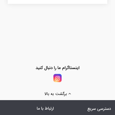
اینستاگرام ما را دنبال کنید
برگشت به بالا
ارتباط با ما
دسترسی سریع