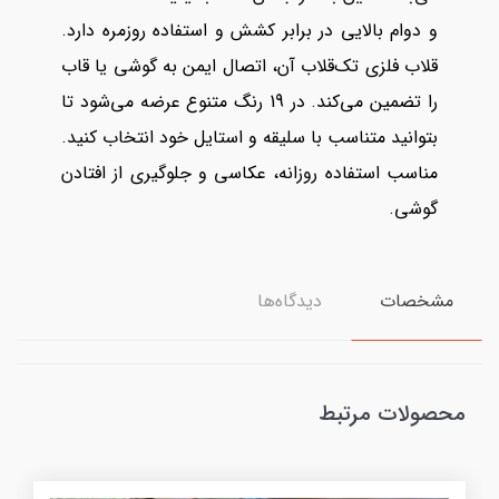
و دوام بالایی در برابر کشش و استفاده روزمره دارد.
قلاب فلزی تک‌قلاب آن، اتصال ایمن به گوشی یا قاب
را تضمین می‌کند. در 19 رنگ متنوع عرضه می‌شود تا
بتوانید متناسب با سلیقه و استایل خود انتخاب کنید.
مناسب استفاده روزانه، عکاسی و جلوگیری از افتادن
گوشی.
مشخصات
دیدگاه‌ها
محصولات مرتبط