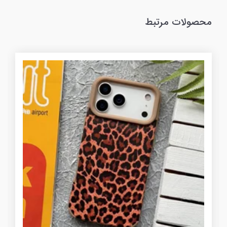
محصولات مرتبط