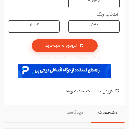
آیفون ۱۳
انتخاب رنگ:
مشکی
نقره ای
افزودن به سبدخرید
امکان پرداخت در 4 قسط با دیجی پی
افزودن به لیست علاقمندی‌ها
مشخصات
دیدگاه‌ها