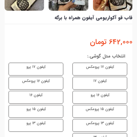
قاب قو آکواریومی آیفون همراه با برگه
642,000
تومان
انتخاب مدل گوشی.:
آیفون ۱۷ پرومکس
آیفون ۱۷ پرو
آیفون ۱۷
آیفون ۱۶ پرومکس
آیفون ۱۶ پرو
آیفون ۱۶
آیفون ۱۵ پرومکس
آیفون ۱۵ پرو
آیفون ۱۳ پرومکس
آیفون ۱۳ پرو