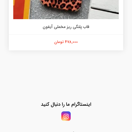
قاب پلنگی ریز مخملی آیفون
478,000 تومان
اینستاگرام ما را دنبال کنید