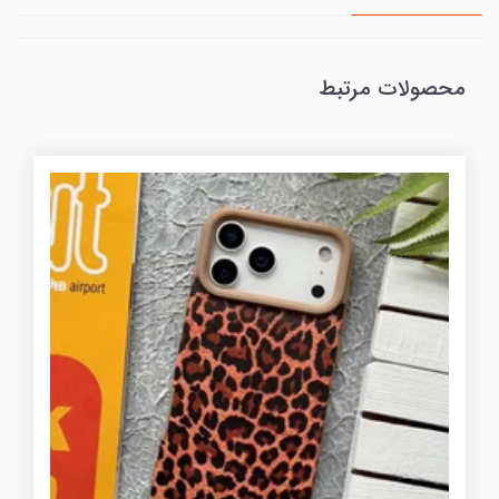
محصولات مرتبط