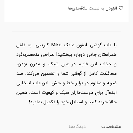
افزودن به لیست علاقمندی‌ها
با قاب گوشی آیفون مایک Mike کبریتی، به تلفن
همراهتان جانی دوباره ببخشید! طراحی منحصربه‌فرد
و جذاب این قاب، در عین شیک و مدرن بودن،
محافظت کامل از گوشی شما را تضمین می‌کند. ضد
ضربه و مقاوم در برابر خط و خش، این قاب انتخابی
ایده‌آل برای دوست‌داران سبک و کیفیت است. همین
حالا خرید کنید و استایل خود را تکمیل نمایید!
مشخصات
دیدگاه‌ها