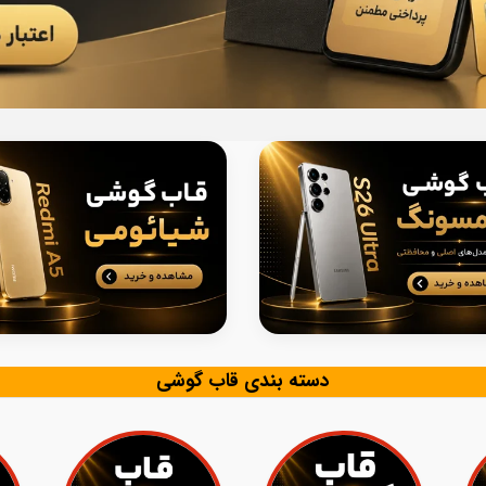
دسته بندی قاب گوشی