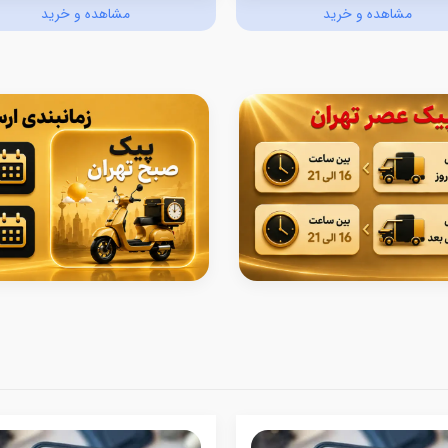
مشاهده و خرید
مشاهده و خرید