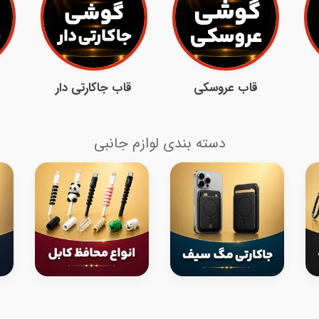
قاب عروسکی
قاب جاکارتی دار
دسته بندی لوازم جانبی