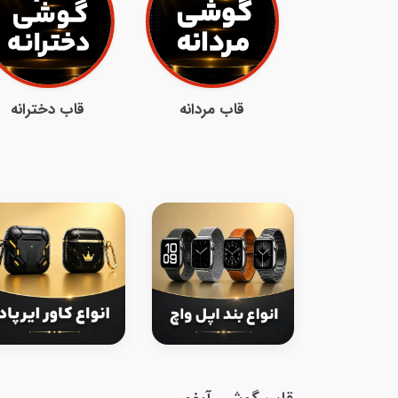
قاب مردانه
قاب دخترانه