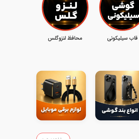
قاب سیلیکونی
محافظ لنزوگلس