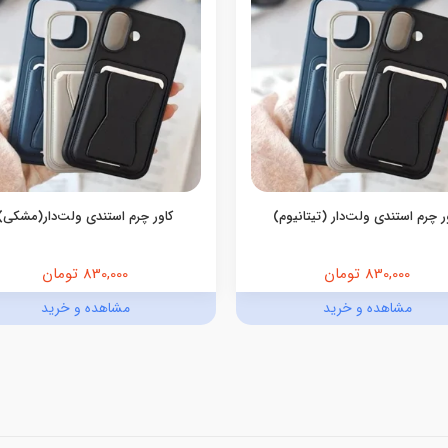
ر چرم استندی ولت‌دار (تیتانیوم)
کاور چرم استندی ولت‌دار(مشکی)
830,000 تومان
830,000 تومان
مشاهده و خرید
مشاهده و خرید