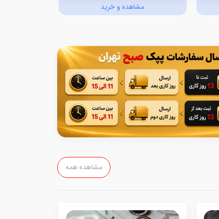
مشاهده و خرید
مش
مشاهده همه