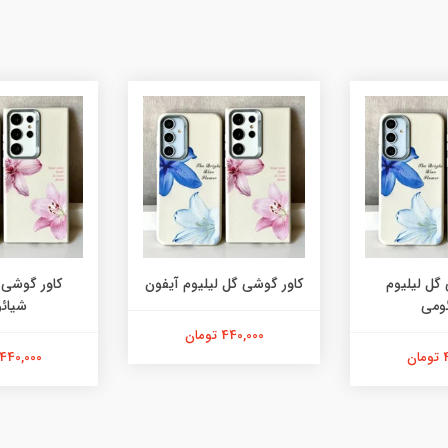
گل لیلیوم
کاور گوشی گل لیلیوم آیفون
کاور گوشی 
ومی
شیائ
440,000 تومان
ن
440,000 تومان