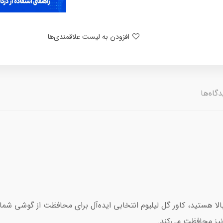
افزودن به لیست علاقمندی‌ها
گاه‌ها
الا هستید، کاور گل لیلیوم انتخابی ایده‌آل برای محافظت از گوشی شم
نیز محافظت می‌کند.