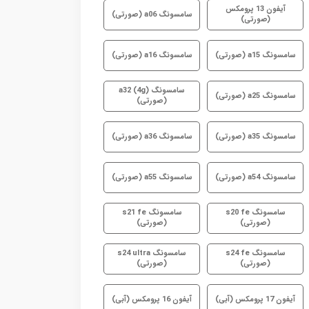
آیفون 13 پرومکس
سامسونگ a06 (صورتی)
(صورتی)
سامسونگ a15 (صورتی)
سامسونگ a16 (صورتی)
سامسونگ a32 (4g)
سامسونگ a25 (صورتی)
(صورتی)
سامسونگ a35 (صورتی)
سامسونگ a36 (صورتی)
سامسونگ a54 (صورتی)
سامسونگ a55 (صورتی)
سامسونگ s20 fe
سامسونگ s21 fe
(صورتی)
(صورتی)
سامسونگ s24 fe
سامسونگ s24 ultra
(صورتی)
(صورتی)
آیفون 17 پرومکس (آبی)
آیفون 16 پرومکس (آبی)