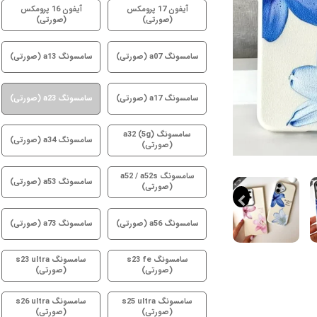
آیفون 17 پرومکس
آیفون 16 پرومکس
(صورتی)
(صورتی)
سامسونگ a07 (صورتی)
سامسونگ a13 (صورتی)
سامسونگ a17 (صورتی)
سامسونگ a23 (صورتی)
سامسونگ a32 (5g)
سامسونگ a34 (صورتی)
(صورتی)
سامسونگ a52 / a52s
سامسونگ a53 (صورتی)
(صورتی)
سامسونگ a56 (صورتی)
سامسونگ a73 (صورتی)
سامسونگ s23 fe
سامسونگ s23 ultra
(صورتی)
(صورتی)
سامسونگ s25 ultra
سامسونگ s26 ultra
(صورتی)
(صورتی)