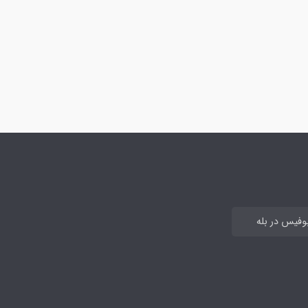
بوفیس در بله