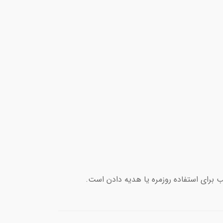
 برای استفاده روزمره یا هدیه دادن است.