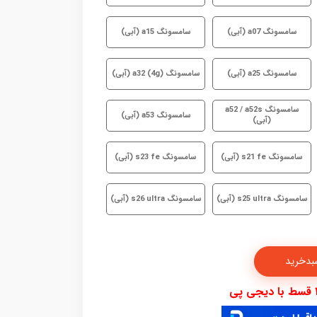
سامسونگ a07 (آبی)
سامسونگ a15 (آبی)
سامسونگ a25 (آبی)
سامسونگ a32 (4g) (آبی)
سامسونگ a52 / a52s
سامسونگ a53 (آبی)
(آبی)
سامسونگ s21 fe (آبی)
سامسونگ s23 fe (آبی)
سامسونگ s25 ultra (آبی)
سامسونگ s26 ultra (آبی)