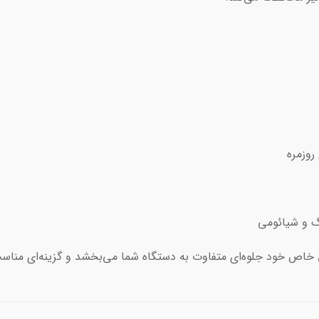
روزمره
گ و شیائومی
ی خاص خود جلوه‌ای متفاوت به دستگاه شما می‌بخشد و گزینه‌ای مناسب