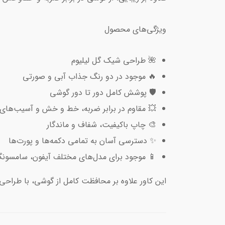
ویژگی‌های محصول
🌺 طراحی شیک گل لیلیوم
🔥 موجود در دو رنگ جذاب آبی و صورتی
🛡️ پوشش کامل دور تا دور گوشی
💥 مقاوم در برابر ضربه، خط و خش و آسیب‌های 
🎨 چاپ باکیفیت، شفاف و ماندگار
✨ دسترسی آسان به تمامی دکمه‌ها و پورت‌ها
📱 موجود برای مدل‌های مختلف آیفون، سامسون
این کاور علاوه بر محافظت کامل از گوشی، با طراح