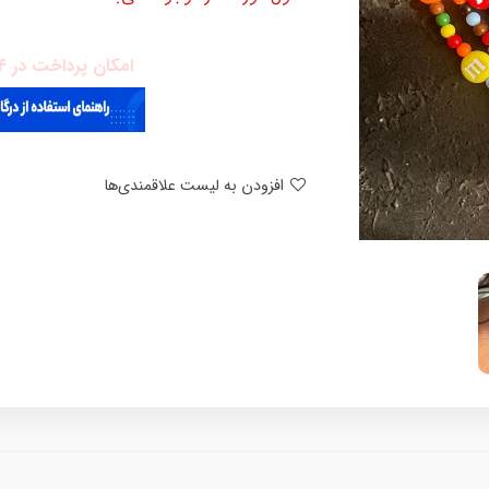
امکان پرداخت در 4 قسط با دیجی پی
افزودن به لیست علاقمندی‌ها