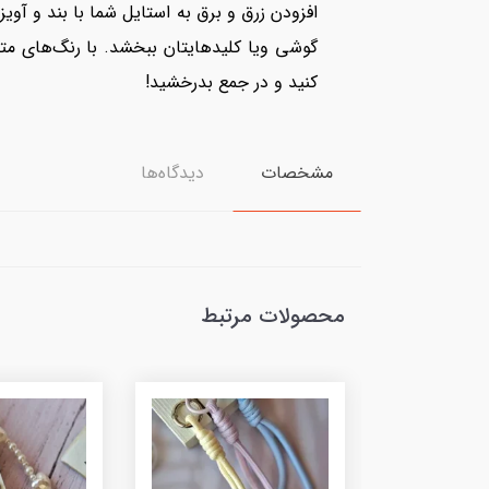
گوشی ویا کلیدهایتان ببخشد. با رنگ‌های متن
کنید و در جمع بدرخشید!
مشخصات
دیدگاه‌ها
محصولات مرتبط