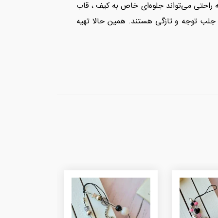
 از مد و خلاقیت است و به راحتی می‌تواند جلوه‌ای خاص به کیف ، قاب
ل جلب توجه و تازگی هستند. همین حالا تهیه