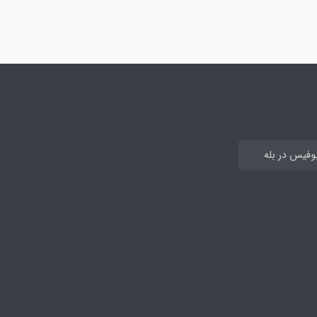
بوفیس در بله