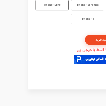
Iphone 12pro
Iphone 12promax
Iphone 11