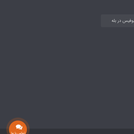
بوفیس در بله
تماس با ما