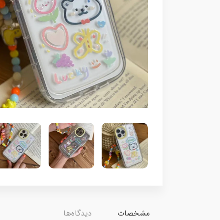
مشخصات
دیدگاه‌ها