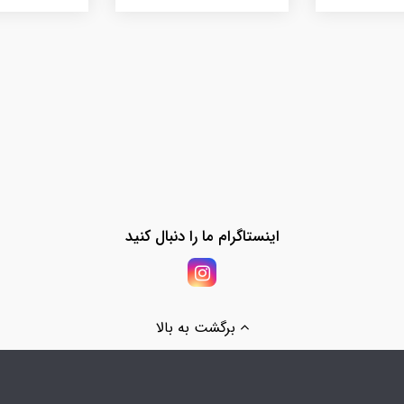
اینستاگرام ما را دنبال کنید
برگشت به بالا