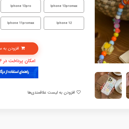
Iphone 13pro
Iphone 13promax
Iphone 11promax
Iphone 12
افزودن به سبدخرید
امکان پرداخت در 4 قسط با دیجی پی
افزودن به لیست علاقمندی‌ها