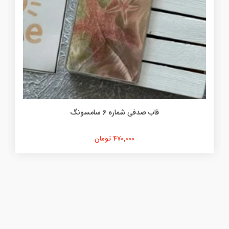
قاب صدفی شماره 6 سامسونگ
470,000 تومان