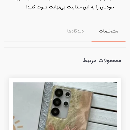
خودتان را به این جذابیت بی‌نهایت دعوت کنید!
مشخصات
دیدگاه‌ها
محصولات مرتبط