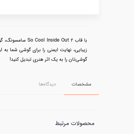
با قاب ide Out 2
زیبایی، نهایت ایمنی را برای گوشی شما به ا
گوشی‌تان را به یک اثر هنری تبدیل کنید!
مشخصات
دیدگاه‌ها
محصولات مرتبط