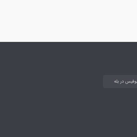
بوفیس در بله