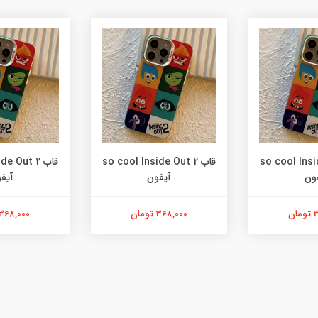
so cool Inside
قاب so cool Inside Out 2
قاب e Out 2
ون
آیفون
آیف
ن
368,000 تومان
368,000 تومان