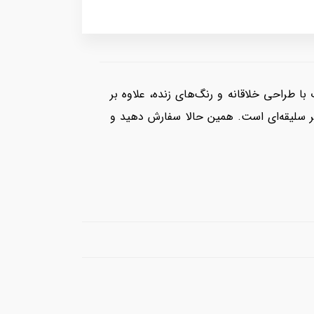
این قاب با طراحی خلاقانه و رنگ‌های زنده، علاوه بر
 هر سلیقه‌ای است. همین حالا سفارش دهید و