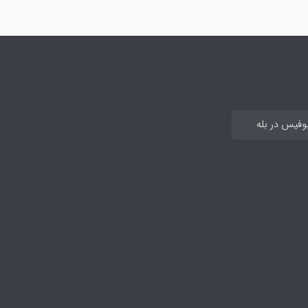
بوفیس در بله