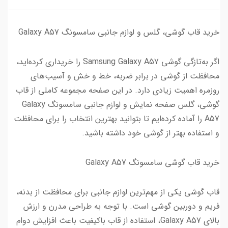
خرید قاب گوشی، گلس و لوازم جانبی سامسونگ Galaxy A57
اگر به‌تازگی گوشی Samsung Galaxy A57 را خریداری کرده‌اید،
محافظت از گوشی در برابر ضربه، خط و خش و آسیب‌های
روزمره اهمیت زیادی دارد. در این صفحه مجموعه کاملی از قاب
گوشی، گلس صفحه نمایش و لوازم جانبی سامسونگ Galaxy
A57 را آماده کرده‌ایم تا بتوانید بهترین انتخاب را برای محافظت
و استفاده بهتر از گوشی خود داشته باشید.
خرید قاب گوشی سامسونگ Galaxy A57
قاب گوشی یکی از مهم‌ترین لوازم جانبی برای محافظت از بدنه،
فریم و دوربین گوشی است. با توجه به طراحی مدرن و ارزش
بالای Galaxy A57، استفاده از قاب باکیفیت باعث افزایش دوام