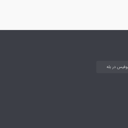
بوفیس در بله