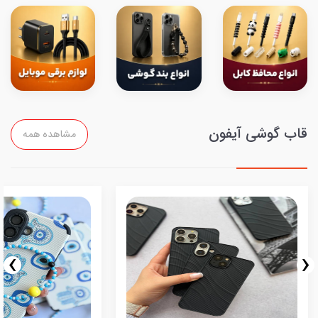
قاب گوشی آیفون
مشاهده همه
›
‹