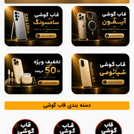
دسته بندی قاب گوشی