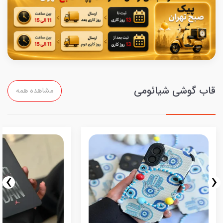
قاب گوشی شیائومی
مشاهده همه
›
‹