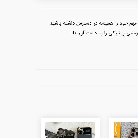
ی مهم خود را همیشه در دسترس داشته باشید.
احتی و شیکی را به دست آورید!