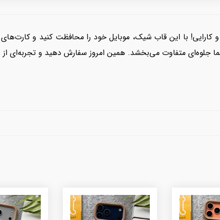
ل و کارایی! با این قاب شیک، موبایل خود را محافظت کنید و کارت‌ها
جلوه‌ای متفاوت می‌بخشد. همین امروز سفارش دهید و تجربه‌ای از ر