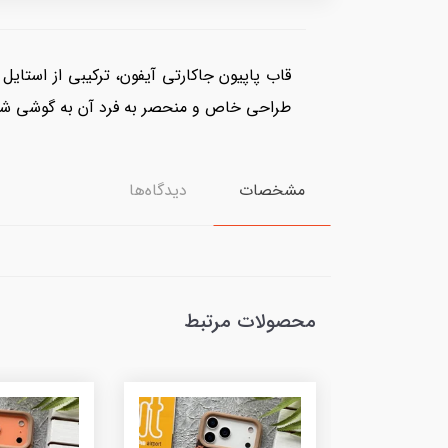
قاب پاپیون جاکارتی آیفون، ترکیبی از استای
طراحی خاص و منحصر به فرد آن به گوشی شما 
مشخصات
دیدگاه‌ها
محصولات مرتبط