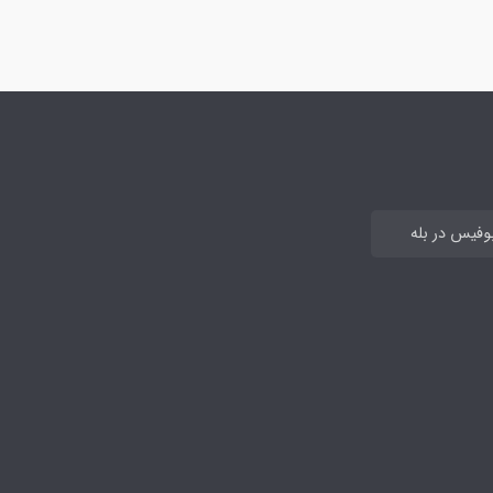
بوفیس در بله