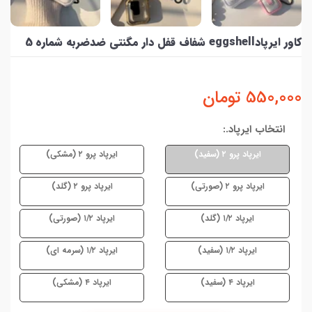
کاور ایرپادeggshell شفاف قفل دار مگنتی ضدضربه شماره 5
550,000
تومان
انتخاب ایرپاد.:
ایرپاد پرو ۲ (سفید)
ایرپاد پرو ۲ (مشکی)
ایرپاد پرو ۲ (صورتی)
ایرپاد پرو ۲ (گلد)
ایرپاد ۱/۲ (گلد)
ایرپاد ۱/۲ (صورتی)
ایرپاد ۱/۲ (سفید)
ایرپاد ۱/۲ (سرمه ای)
ایرپاد ۴ (سفید)
ایرپاد ۴ (مشکی)