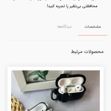
محافظتی بی‌نظیر را تجربه کنید!
مشخصات
دیدگاه‌ها
محصولات مرتبط