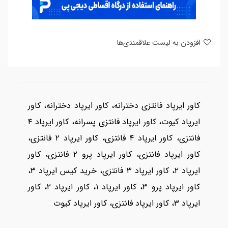
افزودن به لیست علاقمندی‌ها
کاور ایرپاد فانتزی دخترانه، کاور ایرپاد دخترانه، کاور
ایرپاد کیوت، کاور ایرپاد فانتزی پسرانه، کاور ایرپاد ۴
فانتزی، کاور ایرپاد ۴ فانتزی، کاور ایرپاد ۲ فانتزی،
کاور ایرپاد فانتزی، کاور ایرپاد پرو ۲ فانتزی، کاور
ایرپاد ۲، کاور ایرپاد ۳ فانتزی، خرید کیس ایرپاد ۳،
کاور ایرپاد پرو ۳، کاور ایرپاد ۱، کاور ایرپاد ۲، کاور
ایرپاد ۳، کاور ایرپاد فانتزی، کاور ایرپاد کیوت