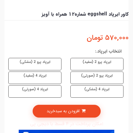
کاور ایرپاد eggshell شماره12 همراه با آویز
570,000
تومان
انتخاب ایرپاد.:
ایرپاد پرو 2 (سفید)
ایرپاد پرو 2 (مشکی)
ایرپاد پرو 2 (صورتی)
ایرپاد 4 (سفید)
ایرپاد 4 (مشکی)
ایرپاد 4 (صورتی)
افزودن به سبدخرید
امکان پرداخت در 4 قسط با دیجی پی