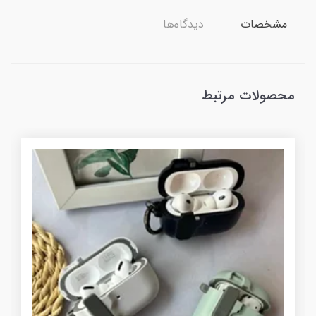
مشخصات
دیدگاه‌ها
محصولات مرتبط