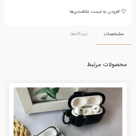
افزودن به لیست علاقمندی‌ها
مشخصات
دیدگاه‌ها
محصولات مرتبط